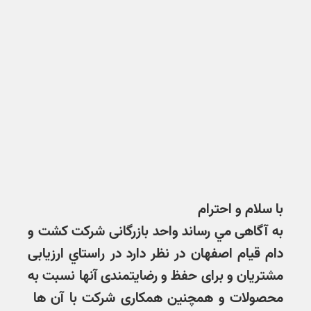
با سلام و احترام
به آگاهی مي رساند واحد بازرگانی شرکت کشت و
دام قیام اصفهان در نظر دارد در راستاي ارزیابی
مشتریان و برای حفظ و رضایتمندی آنها نسبت به
محصولات و همچنین همکاری شرکت با آن ها