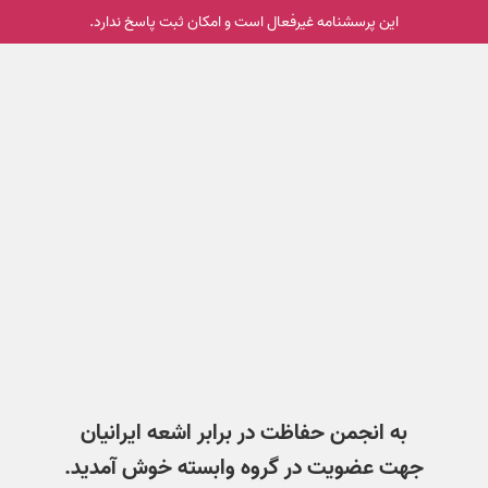
این پرسشنامه غیر‌فعال است و امکان ثبت پاسخ ندارد.
به انجمن حفاظت در برابر اشعه ایرانیان
جهت عضویت در گروه وابسته خوش آمدید.