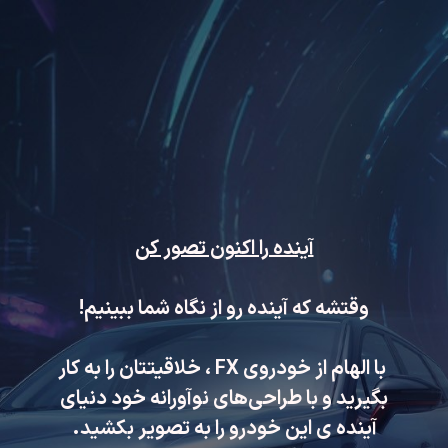
آینده را اکنون تصور کن
وقتشه که آینده رو از نگاه شما ببینیم!
با الهام از خودروی FX ، خلاقیتتان را به کار
بگیرید و با طراحی‌های نوآورانه خود دنیای
آینده ی این خودرو را به تصویر بکشید.