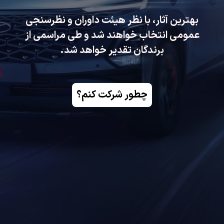
بهترین آثار، با نظر هیئت داوران و نظر‌سنجی
عمومی انتخاب خواهند شد و طی مراسمی از
برندگان تقدیر خواهد شد.
چطور شرکت کنم؟