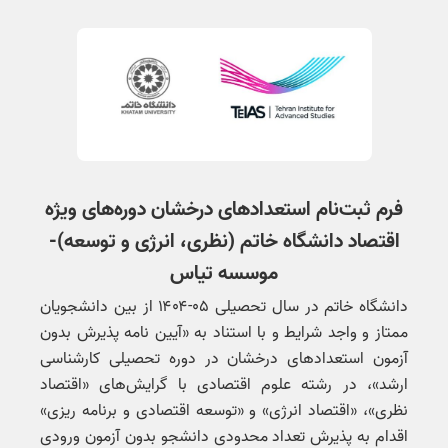
فرم ثبت‌نام استعدادهای درخشان دوره‌های ویژه
اقتصاد دانشگاه خاتم (نظری، انرژی و توسعه)-
موسسه تیاس
دانشگاه خاتم در سال تحصیلی ۰۵-۱۴۰۴ از بین دانشجویان
ممتاز و واجد شرایط و با استناد به «آیین نامه پذیرش بدون
آزمون استعدادهای درخشان در دوره تحصیلی کارشناسی
ارشد»، در رشته علوم اقتصادی با گرایش‌های «اقتصاد
نظری»، «اقتصاد انرژی» و «توسعه اقتصادی و برنامه ریزی»
اقدام به پذیرش تعداد محدودی دانشجو بدون آزمون ورودی