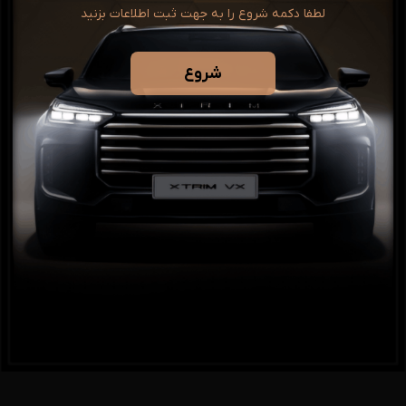
لطفا دکمه شروع را به جهت ثبت اطلاعات بزنید
شروع