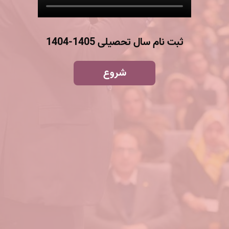
ثبت نام سال تحصیلی 1405-1404
شروع